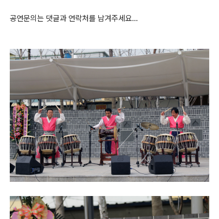
공연문의는 댓글과 연락처를 남겨주세요...