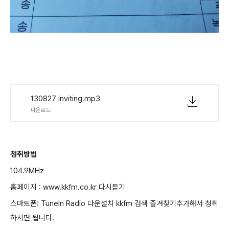
130827 inviting.mp3
다운로드
청취방법
104.9MHz
홈페이지 : www.kkfm.co.kr 다시듣기
스마트폰: Tuneln Radio 다운설치 kkfm 검색 즐겨찾기추가해서 청취
하시면 됩니다.