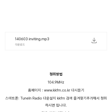
140603 inviting.mp3
다운로드
청취방법
104.9MHz
홈페이지 : www.kkfm.co.kr 다시듣기
스마트폰: Tuneln Radio 다운설치 kkfm 검색 즐겨찾기추가해서 청취
하시면 됩니다.