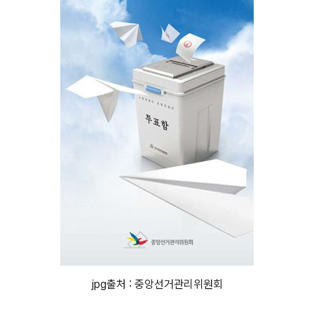
jpg출처 : 중앙선거관리위원회