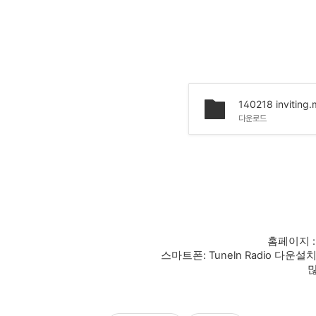
140218 inviting
다운로드
홈페이지 : 
스마트폰: Tuneln Radio 다
많