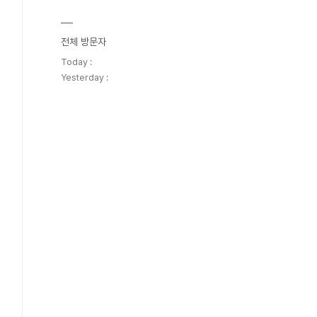
전체 방문자
Today :
Yesterday :