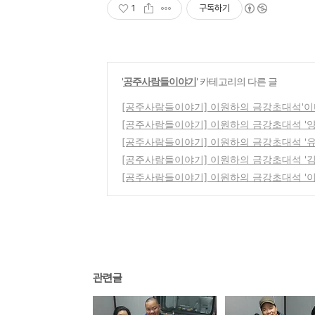
1
구독하기
'
공주사람들이야기
' 카테고리의 다른 글
[공주사람들이야기] 이원하의 금강초대석'이
[공주사람들이야기] 이원하의 금강초대석 '양
[공주사람들이야기] 이원하의 금강초대석 '유
[공주사람들이야기] 이원하의 금강초대석 '김
[공주사람들이야기] 이원하의 금강초대석 '이
관련글