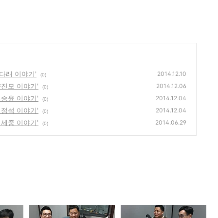
다래 이야기'
2014.12.10
(0)
진모 이야기'
2014.12.06
(0)
승윤 이야기'
2014.12.04
(0)
정석 이야기'
2014.12.04
(0)
세중 이야기'
2014.06.29
(0)