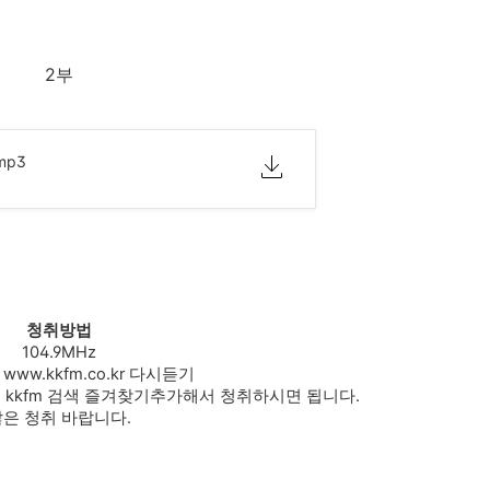
2부
.mp3
청취방법
104.9MHz
www.kkfm.co.kr 다시듣기
운설치 kkfm 검색 즐겨찾기추가해서 청취하시면 됩니다.
은 청취 바랍니다.