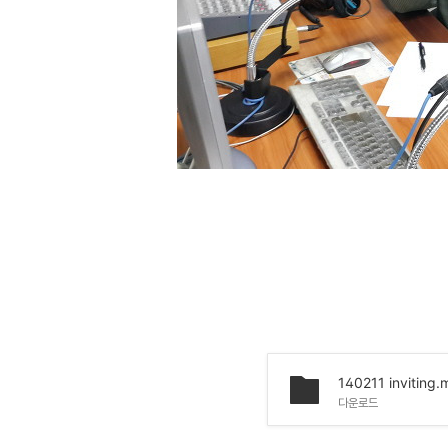
140211 inviting
다운로드