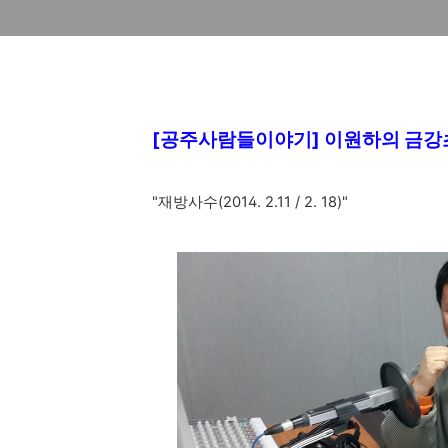
[공주사람들이야기] 이원하의 금강초
"재방사수(2014. 2.11 / 2. 18)"