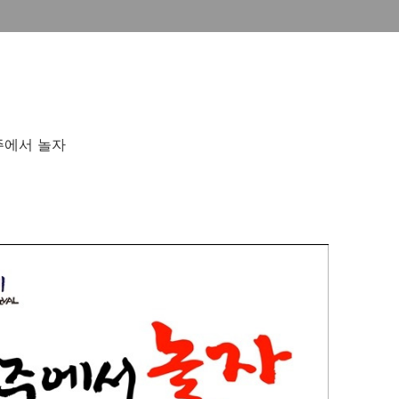
주에서 놀자