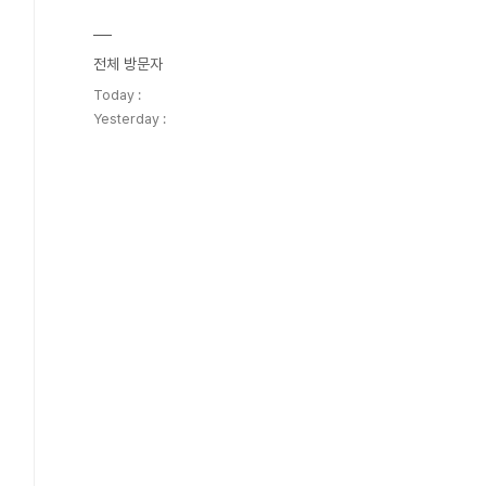
전체 방문자
Today :
Yesterday :