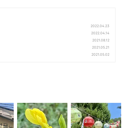
2022.04.23
2022.04.14
2021.08.12
2021.05.21
2021.05.02