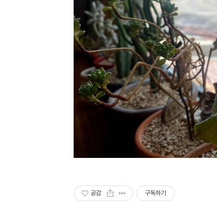
공감
구독하기