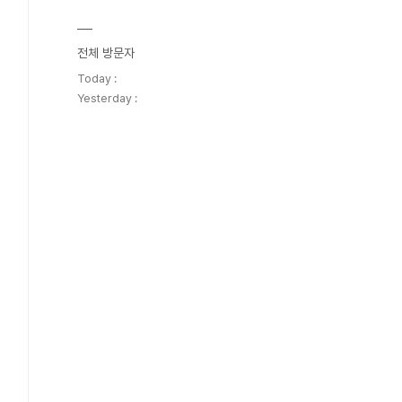
전체 방문자
Today :
Yesterday :