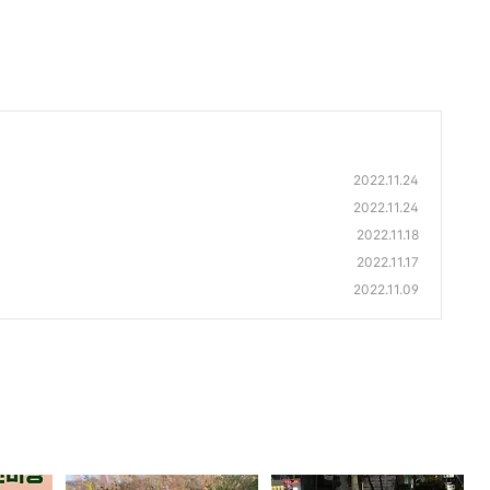
2022.11.24
2022.11.24
2022.11.18
2022.11.17
2022.11.09