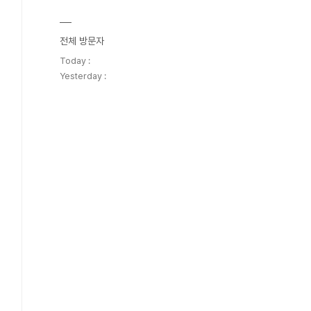
전체 방문자
Today :
Yesterday :