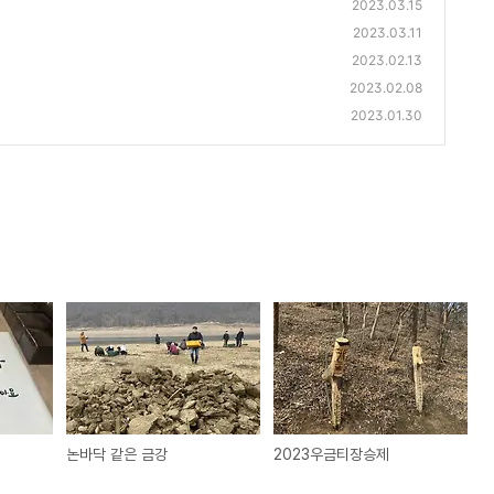
2023.03.15
2023.03.11
2023.02.13
2023.02.08
2023.01.30
논바닥 같은 금강
2023우금티장승제