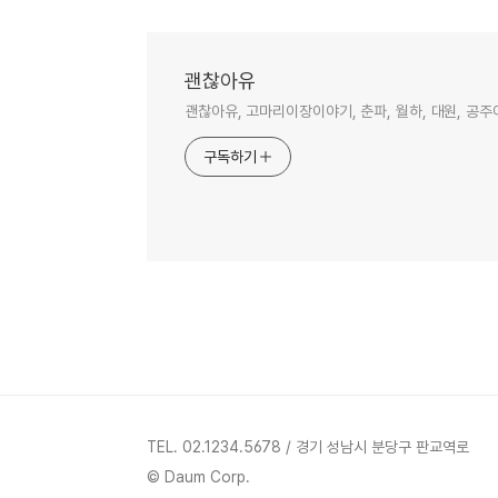
괜찮아유
괜찮아유, 고마리이장이야기, 춘파, 월하, 대원, 공주
구독하기
TEL. 02.1234.5678 / 경기 성남시 분당구 판교역로
© Daum Corp.