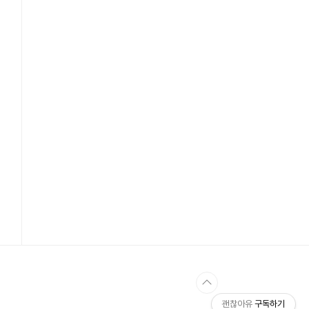
괜찮아유
구독하기