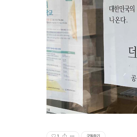
1
구독하기