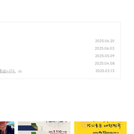
2025.06.20
2025.06.03
2025.05.09
2025.04.08
롭습니다.
2025.03.13
(0)