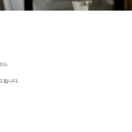
다.
드립니다.