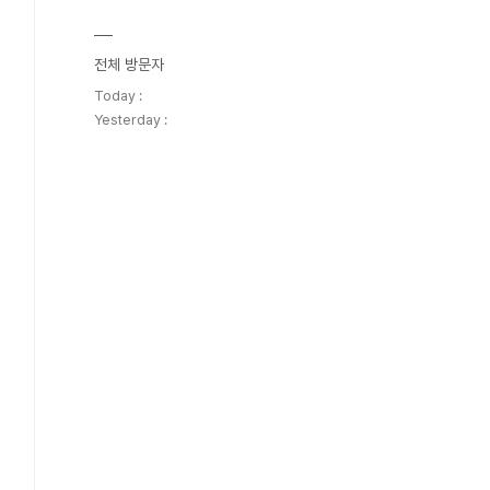
전체 방문자
Today :
Yesterday :