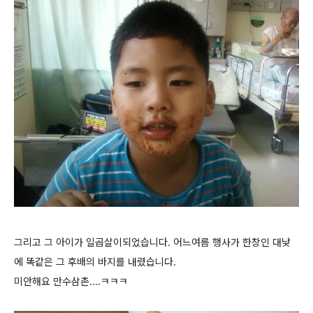
그리고 그 아이가 일곱살이되었습니다. 어느여름 행사가 한창인 대낮
에 똑같은 그 후배의 바지를 내렸습니다.
미안해요 만수삼촌....ㅋㅋㅋ