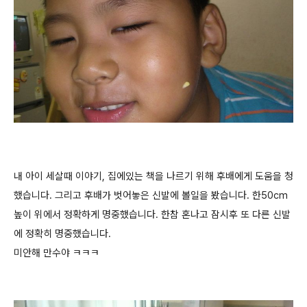
내 아이 세살때 이야기, 집에있는 책을 나르기 위해 후배에게 도움을 청
했습니다. 그리고 후배가 벗어놓은 신발에 볼일을 봤습니다. 한50cm
높이 위에서 정확하게 명중했습니다. 한참 혼나고 잠시후 또 다른 신발
에 정확히 명중했습니다.
미안해 만수야 ㅋㅋㅋ