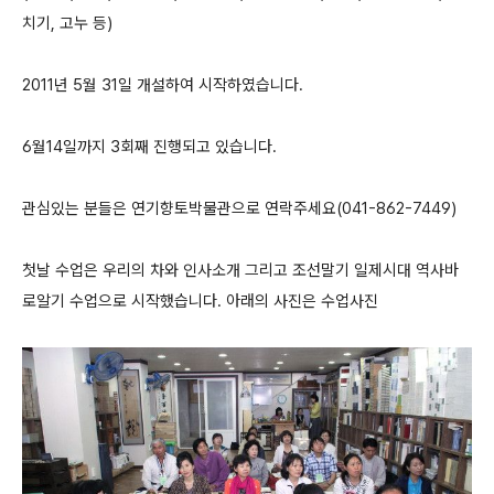
치기, 고누 등)
2011년 5월 31일 개설하여 시작하였습니다.
6월14일까지 3회째 진행되고 있습니다.
관심있는 분들은 연기향토박물관으로 연락주세요(041-862-7449)
첫날 수업은 우리의 차와 인사소개 그리고 조선말기 일제시대 역사바
로알기 수업으로 시작했습니다. 아래의 사진은 수업사진