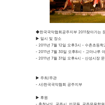
◆한국국악협회공주지부 2011찾아가는
▶ 일시 및 장소
- 2011년 7월 12일 오후3시 - 수촌초등학
- 2011년 7월 30일 오후8시 - 고마나루
- 2011년 7월 31일 오후4시 - 산성시장
▶ 주최/주관
- 사)한국국악협회 공주지부
▶ 후원
- 충청남도, 공주시, 끼꾼들, 공주무용학