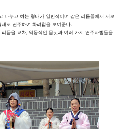
고 나누고 하는 형태가 일반적이며 같은 리듬꼴에서 서로
형태로 연주하여 화려함을 보여준다.
 리듬을 교차, 역동적인 몸짓과 여러 가지 연주타법들을