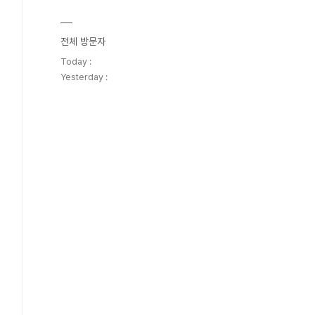
전체 방문자
Today :
Yesterday :