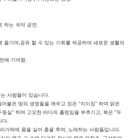
 하는 국악 공연.
께 즐기며,공유 할 수 있는 기회를 제공하여 새로운 생활의
전에 기여함.
하는 사람들이 있습니다.
 얼어붙은 땅의 생명들을 깨우고 징은 “지이징” 하며 맑은
둥실” 하며 고요한 바다의 출렁임을 부추기고, 북은 “두
니다.
리가락에 몸을 실어 춤을 추며, 노래하는 사람들입니다.