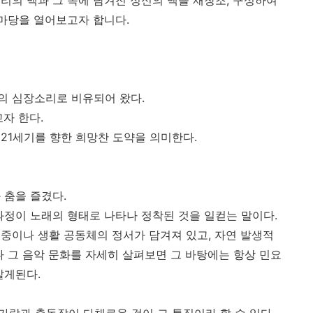
리의 맥과 그 속에 담겨진 정신의 맥을 재창조, 구성하여
 마당을 열어보고자 합니다.
의 심장소리로 비유되어 왔다.
자 한다.
21세기를 향한 희망찬 도약을 의미한다.
 춤을 즐겼다.
과정이 노래의 형태로 나타나 정착된 것을 일컫는 말이다.
중이나 생활 공동체의 정서가 담겨져 있고, 자연 발생적
나 그 음악 문화를 자세히 살펴보면 그 바탕에는 항상 민요
알게된다.