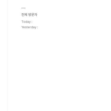
전체 방문자
Today :
Yesterday :