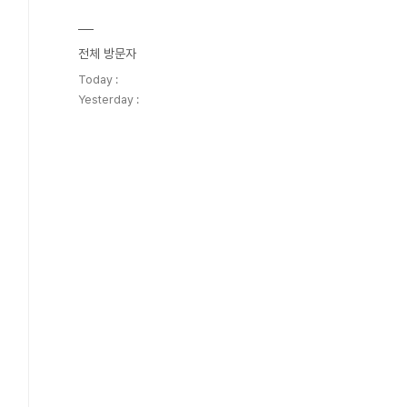
전체 방문자
Today :
Yesterday :