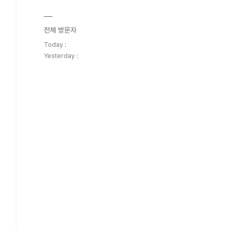
전체 방문자
Today :
Yesterday :