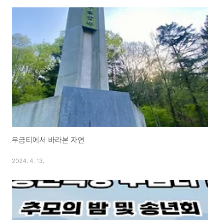
우금티에서 바라본 자연
2024. 4. 13.