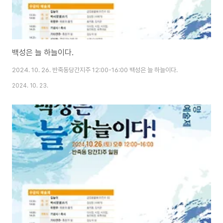
백성은 늘 하늘이다.
2024. 10. 26. 반죽동당간지주 12:00-16:00 백성은 늘 하늘이다.
2024. 10. 23.