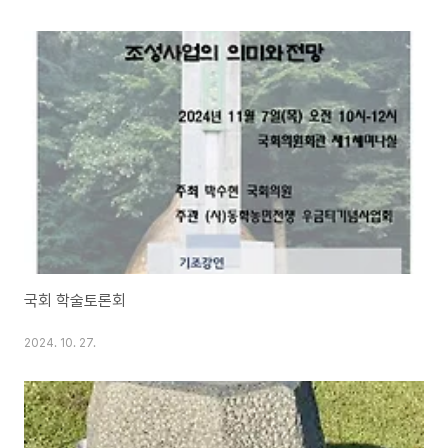
국회 학술토론회
2024. 10. 27.