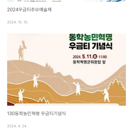
2024우금티추모예술제
2024. 10. 10.
130동학농민혁명 우금티기념식
2024. 4. 24.