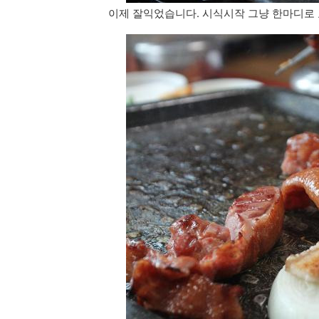
이제 잘익었습니다. 시식시작 그냥 한마디로 