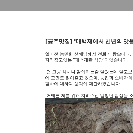
[공주맛집] "대백제에서 천년의 맛을 
얼마전 농민회 선배님께서 전화가 왔습니다.
자리잡고있는 "대백제란 식당"이었습니다.
전 그냥 식사나 같이하는줄 알았는데 알고
에 고민도 많이같고 있으며, 농업과 소비자
할바에 대하여 생각이 대단하였습니다.
어째튼 저를 위해 차려주신 엄청난 밥상을 