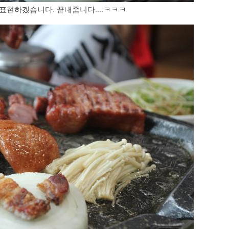
표현하겠습니다. 끝내줍니다....ㅋㅋㅋ