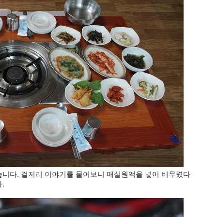
니다. 겉저리 이야기를 물어보니 매실원액을 넣어 버무렸다
.