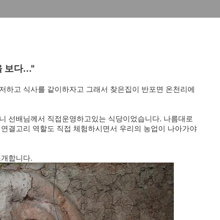
보다..."
 저하고 식사를 같이하자고 그래서 찾은집이 반포면 온천리에
보니 선배님께서 직접운영하고있는 식당이었습니다. 나름대로
의 연결고리 역할도 직접 체험하시면서 우리의 농업이 나아가야
소개합니다.