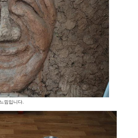
 느낌입니다.