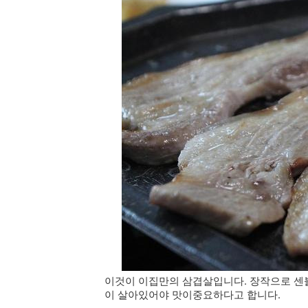
이것이 이집만의 삼겹살입니다. 장작으로 센
이 살아있어야 맛이중요하다고 합니다.