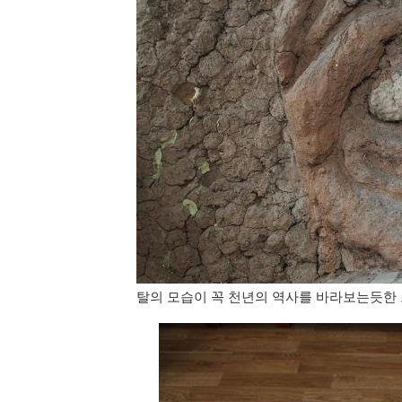
탈의 모습이 꼭 천년의 역사를 바라보는듯한