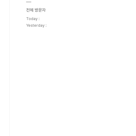
전체 방문자
Today :
Yesterday :