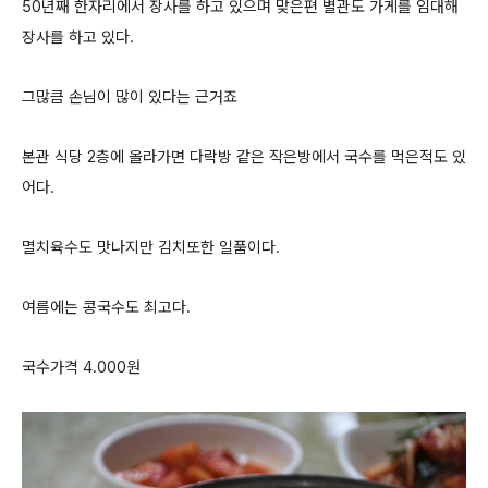
50년째 한자리에서 장사를 하고 있으며 맞은편 별관도 가게를 임대해
장사를 하고 있다.
그많큼 손님이 많이 있다는 근거죠
본관 식당 2층에 올라가면 다락방 같은 작은방에서 국수를 먹은적도 있
어다.
멸치육수도 맛나지만 김치또한 일품이다.
여름에는 콩국수도 최고다.
국수가격 4.000원