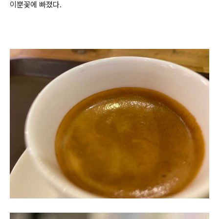
이뿐꽃에 빠졌다.